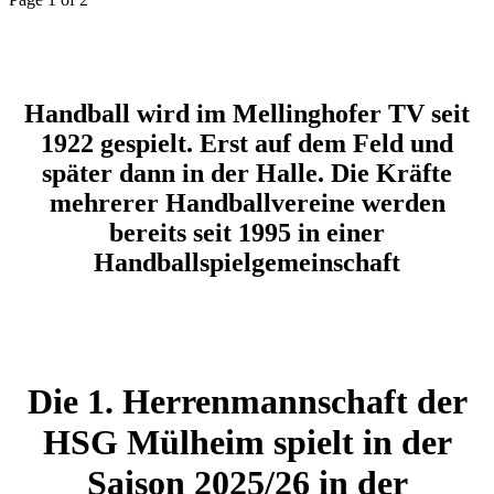
Handball wird im Mellinghofer TV seit
1922 gespielt. Erst auf dem Feld und
später dann in der Halle. Die Kräfte
mehrerer Handballvereine werden
bereits seit 1995 in einer
Handballspielgemeinschaft
Die 1. Herrenmannschaft der
HSG Mülheim spielt in der
Saison 2025/26 in der