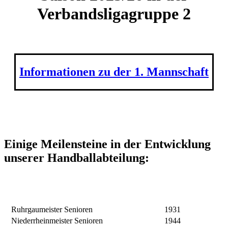
Verbandsligagruppe 2
Informationen zu der 1. Mannschaft
Einige Meilensteine in der Entwicklung
unserer Handballabteilung:
Ruhrgaumeister Senioren
1931
Niederrheinmeister Senioren
1944